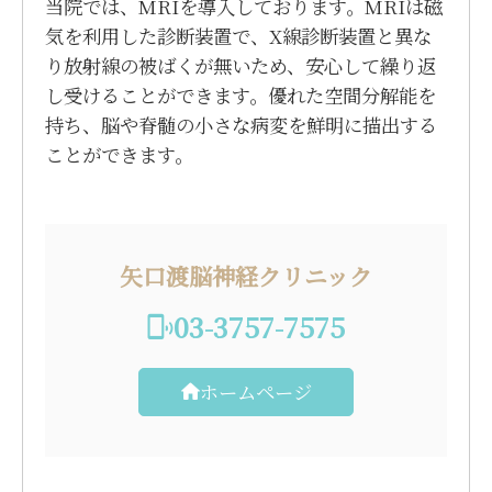
当院では、MRIを導入しております。MRIは磁
気を利用した診断装置で、X線診断装置と異な
り放射線の被ばくが無いため、安心して繰り返
し受けることができます。優れた空間分解能を
持ち、脳や脊髄の小さな病変を鮮明に描出する
ことができます。
矢口渡脳神経クリニック
03-3757-7575
ホームページ