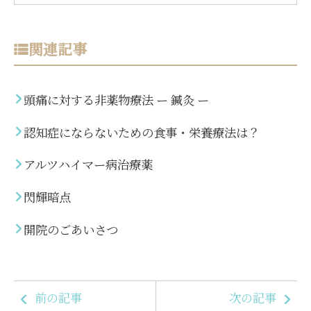
関連記事
頭痛に対する非薬物療法 ー 鍼灸 ー
認知症にならないための食事・栄養療法は？
アルツハイマー病治療薬
閃輝暗点
開院のごあいさつ
前の記事
次の記事